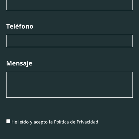
Teléfono
Mensaje
He leído y acepto la
Política de Privacidad