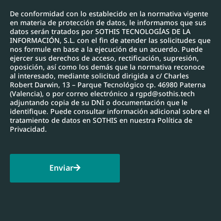
De conformidad con lo establecido en la normativa vigente
en materia de protección de datos, le informamos que sus
datos serán tratados por SOTHIS TECNOLOGÍAS DE LA
INFORMACIÓN, S.L. con el fin de atender las solicitudes que
nos formule en base a la ejecución de un acuerdo. Puede
ejercer sus derechos de acceso, rectificación, supresión,
oposición, así como los demás que la normativa reconoce
al interesado, mediante solicitud dirigida a c/ Charles
Robert Darwin, 13 – Parque Tecnológico cp. 46980 Paterna
(Valencia), o por correo electrónico a rgpd@sothis.tech
adjuntando copia de su DNI o documentación que le
identifique. Puede consultar información adicional sobre el
tratamiento de datos en SOTHIS en nuestra Política de
Privacidad.
Enviar