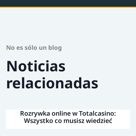
No es sólo un blog
Noticias
relacionadas
Rozrywka online w Totalcasino:
Wszystko co musisz wiedzieć