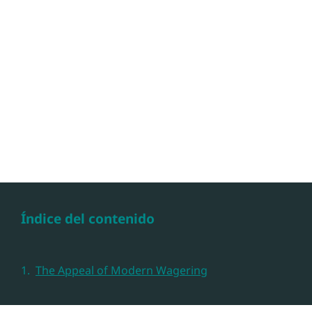
to Enjoying Winbet
Índice del contenido
The Appeal of Modern Wagering