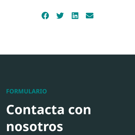
FORMULARIO
Contacta con
nosotros