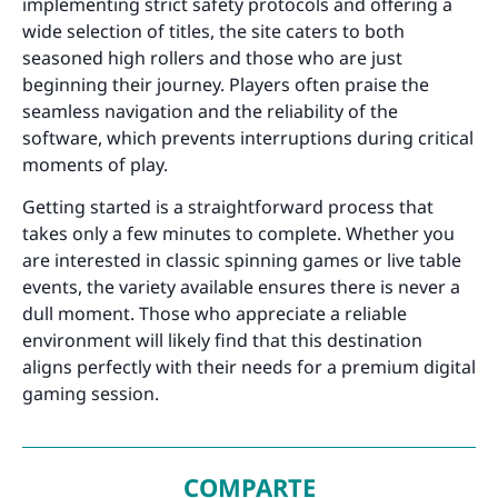
implementing strict safety protocols and offering a
wide selection of titles, the site caters to both
seasoned high rollers and those who are just
beginning their journey. Players often praise the
seamless navigation and the reliability of the
software, which prevents interruptions during critical
moments of play.
Getting started is a straightforward process that
takes only a few minutes to complete. Whether you
are interested in classic spinning games or live table
events, the variety available ensures there is never a
dull moment. Those who appreciate a reliable
environment will likely find that this destination
aligns perfectly with their needs for a premium digital
gaming session.
COMPARTE