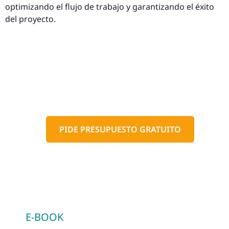
optimizando el flujo de trabajo y garantizando el éxito
del proyecto.
PIDE PRESUPUESTO GRATUITO
E-BOOK