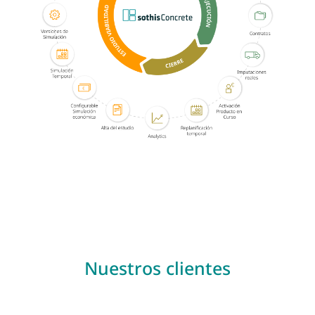
Nuestros clientes