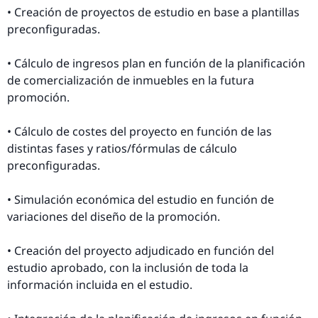
• Creación de proyectos de estudio en base a plantillas
preconfiguradas.
• Cálculo de ingresos plan en función de la planificación
de comercialización de inmuebles en la futura
promoción.
• Cálculo de costes del proyecto en función de las
distintas fases y ratios/fórmulas de cálculo
preconfiguradas.
• Simulación económica del estudio en función de
variaciones del diseño de la promoción.
• Creación del proyecto adjudicado en función del
estudio aprobado, con la inclusión de toda la
información incluida en el estudio.