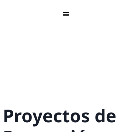
Proyectos de