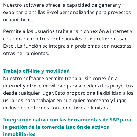
Nuestro software ofrece la capacidad de generar y
exportar plantillas Excel personalizadas para proyectos
urbanísticos.
Permite a los usuarios trabajar sin conexión a internet y
colaborar con otros profesionales que prefieren usar
Excel. La función se integra sin problemas con nuestras
otras herramientas.
Trabajo off-line y movilidad
Nuestro software permite trabajar sin conexión a
internet y ofrece movilidad para acceder a los proyectos
desde cualquier lugar. Esto proporciona flexibilidad a los
usuarios para trabajar en cualquier momento y lugar,
incluso en entornos con conectividad limitada.
Integración nativa con las herramientas de SAP para
la gestión de la comercialización de activos
inmobiliarios