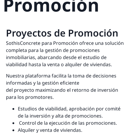
Promoción
Proyectos de Promoción
SothisConcrete para Promoción ofrece una solución
completa para la gestión de promociones
inmobiliarias, abarcando desde el estudio de
viabilidad hasta la venta o alquiler de viviendas.
Nuestra plataforma facilita la toma de decisiones
informadas y la gestión eficiente
del proyecto maximizando el retorno de inversión
para los promotores.
Estudios de viabilidad, aprobación por comité
de la inversión y alta de promociones.
Control de la ejecución de las promociones.
Alquiler y venta de viviendas.