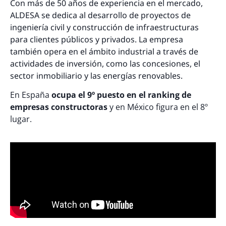
Con más de 50 años de experiencia en el mercado,
ALDESA se dedica al desarrollo de proyectos de
ingeniería civil y construcción de infraestructuras
para clientes públicos y privados. La empresa
también opera en el ámbito industrial a través de
actividades de inversión, como las concesiones, el
sector inmobiliario y las energías renovables.
En España
ocupa el 9º puesto en el ranking de
empresas constructoras
y en México figura en el 8º
lugar.