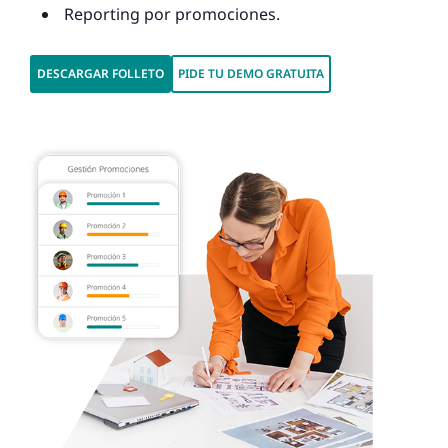
Reporting por promociones.
DESCARGAR FOLLETO
PIDE TU DEMO GRATUITA