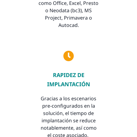
como Office, Excel, Presto
o Neodata (bc3), MS
Project, Primavera o
Autocad.
RAPIDEZ DE
IMPLANTACIÓN
Gracias a los escenarios
pre-configurados en la
solución, el tiempo de
implantación se reduce
notablemente, así como
el coste asociado.