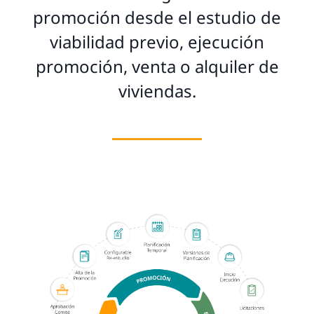
promoción desde el estudio de
viabilidad previo, ejecución
promoción, venta o alquiler de
viviendas.