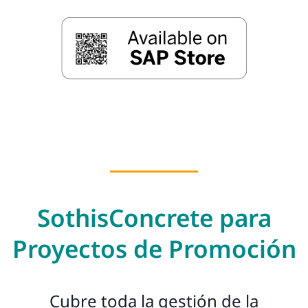
SothisConcrete para
Proyectos de Promoción
Cubre toda la gestión de la