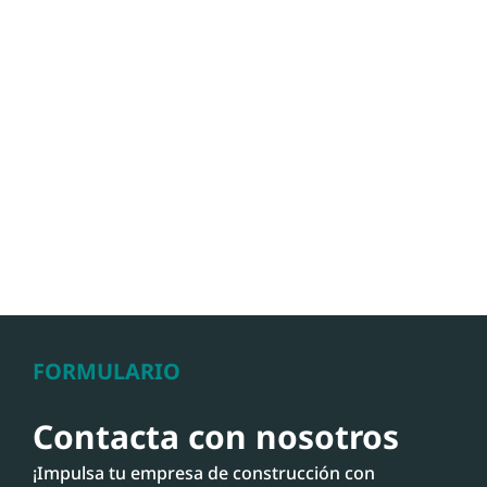
FORMULARIO
Contacta con nosotros
¡Impulsa tu empresa de construcción con