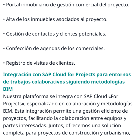
• Portal inmobiliario de gestión comercial del proyecto.
• Alta de los inmuebles asociados al proyecto.
• Gestión de contactos y clientes potenciales.
• Confección de agendas de los comerciales.
• Registro de visitas de clientes.
Integración con SAP Cloud for Projects para entornos
de trabajos colaborativos siguiendo metodologías
BIM
Nuestra plataforma se integra con SAP Cloud «For
Projects», especializado en colaboración y metodologías
BIM. Esta integración permite una gestión eficiente de
proyectos, facilitando la colaboración entre equipos y
partes interesadas. Juntos, ofrecemos una solución
completa para proyectos de construcción y urbanismo,