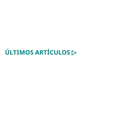
ÚLTIMOS ARTÍCULOS ▷