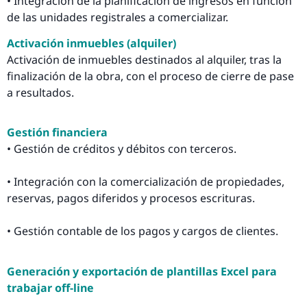
• Integración de la planificación de ingresos en función
de las unidades registrales a comercializar.
Activación inmuebles (alquiler)
Activación de inmuebles destinados al alquiler, tras la
finalización de la obra, con el proceso de cierre de pase
a resultados.
Gestión financiera
• Gestión de créditos y débitos con terceros.
• Integración con la comercialización de propiedades,
reservas, pagos diferidos y procesos escrituras.
• Gestión contable de los pagos y cargos de clientes.
Generación y exportación de plantillas Excel para
trabajar off-line