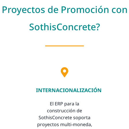
Proyectos de Promoción con
SothisConcrete?
INTERNACIONALIZACIÓN
El ERP para la
construcción de
SothisConcrete soporta
proyectos multi-moneda,