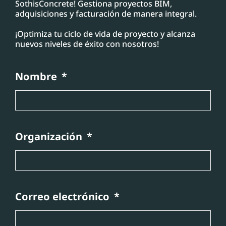
SothisConcrete! Gestiona proyectos BIM,
adquisiciones y facturación de manera integral.
¡Optimiza tu ciclo de vida de proyecto y alcanza
nuevos niveles de éxito con nosotros!
Nombre
Organización
Correo electrónico