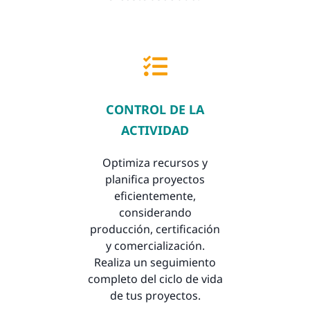
CONTROL DE LA
ACTIVIDAD
Optimiza recursos y
planifica proyectos
eficientemente,
considerando
producción, certificación
y comercialización.
Realiza un seguimiento
completo del ciclo de vida
de tus proyectos.