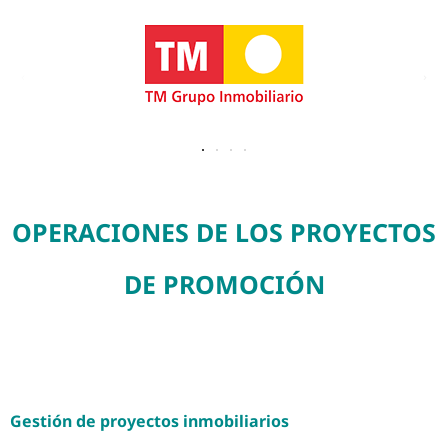
OPERACIONES DE LOS PROYECTOS
DE PROMOCIÓN
Gestión de proyectos inmobiliarios