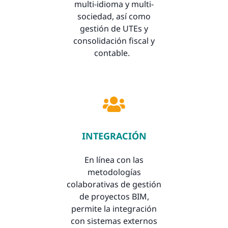
multi-idioma y multi-
sociedad, así como
gestión de UTEs y
consolidación fiscal y
contable.
INTEGRACIÓN
En línea con las
metodologías
colaborativas de gestión
de proyectos BIM,
permite la integración
con sistemas externos