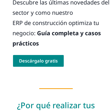
Descubre las últimas novedades del
sector y como nuestro
ERP de construcción optimiza tu
negocio:
Guía completa y casos
prácticos
Descárgalo gratis
¿Por qué realizar tus