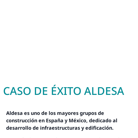
CASO DE ÉXITO ALDESA
Aldesa es uno de los mayores grupos de
construcción en España y México, dedicado al
desarrollo de infraestructuras y edificación.