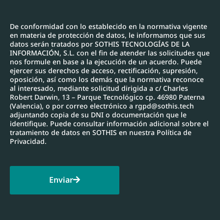
De conformidad con lo establecido en la normativa vigente
en materia de protección de datos, le informamos que sus
datos serán tratados por SOTHIS TECNOLOGÍAS DE LA
INFORMACIÓN, S.L. con el fin de atender las solicitudes que
nos formule en base a la ejecución de un acuerdo. Puede
ejercer sus derechos de acceso, rectificación, supresión,
oposición, así como los demás que la normativa reconoce
al interesado, mediante solicitud dirigida a c/ Charles
Robert Darwin, 13 – Parque Tecnológico cp. 46980 Paterna
(Valencia), o por correo electrónico a rgpd@sothis.tech
adjuntando copia de su DNI o documentación que le
identifique. Puede consultar información adicional sobre el
tratamiento de datos en SOTHIS en nuestra Política de
Privacidad.
Enviar