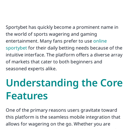
Sportybet has quickly become a prominent name in
the world of sports wagering and gaming
entertainment. Many fans prefer to use
online
sportybet
for their daily betting needs because of the
intuitive interface. The platform offers a diverse array
of markets that cater to both beginners and
seasoned experts alike.
Understanding the Core
Features
One of the primary reasons users gravitate toward
this platform is the seamless mobile integration that
allows for wagering on the go. Whether you are