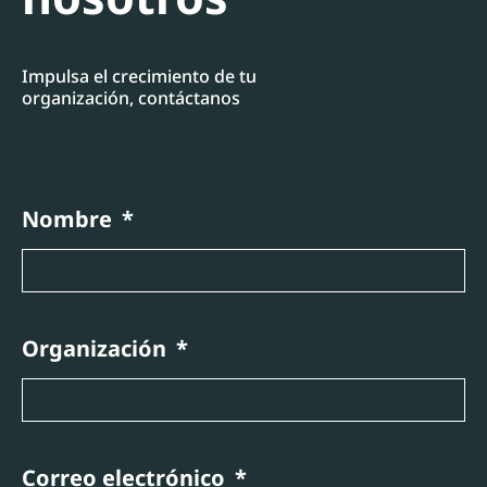
Impulsa el crecimiento de tu
organización, contáctanos
Nombre
Organización
Correo electrónico