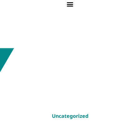
Uncategorized
A Complete Guide to