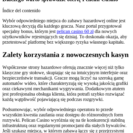
Índice del contenido
Wybór odpowiedniego miejsca do zabawy hazardowej online jest
kluczową decyzją dla każdego gracza. Nasz portal przygotował
specjalny bonus, którym jest
pelican casino 60 zł
dla nowych
użytkowników rejestrujących się dzisiaj. To doskonała okazja, aby
przetestować platformę bez większego ryzyka własnego kapitału.
Zalety korzystania z nowoczesnych kasyn
Współczesne strony hazardowe oferują znacznie więcej niż tylko
klasyczne gry stołowe, skupiając się na intuicyjnym interfejsie oraz
bezpieczeństwie transakcji. Gracze mogą liczyć na szeroką gamę
automatów wideo, które charakteryzują się wysoką jakością grafiki
oraz ciekawymi mechanikami wygrywania. Dodatkowym atutem
jest profesjonalna obsługa klienta, która potrafi szybko rozwiązać
każdą wątpliwość pojawiającą się podczas rozgrywki.
Podsumowując, wybór odpowiedniego operatora to przede
wszystkim kwestia zaufania oraz dostępu do różnorodnych form
rozrywki. Pelican Casino wyróżnia się na tle konkurencji stabilną
infrastrukturą oraz regularnymi promocjami dla stałych bywalców.
Jeśli szukasz miejsca, w którym zabawa łączy się z przejrzystymi