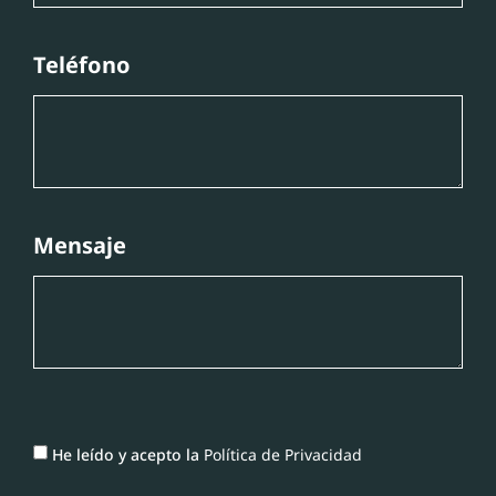
Teléfono
Mensaje
He leído y acepto la
Política de Privacidad