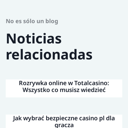
No es sólo un blog
Noticias
relacionadas
Rozrywka online w Totalcasino:
Wszystko co musisz wiedzieć
Jak wybrać bezpieczne casino pl dla
gracza