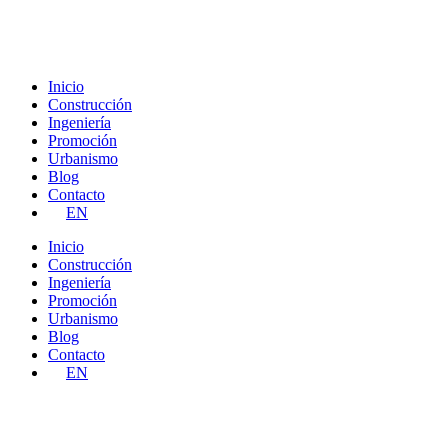
Ir
al
contenido
Inicio
Construcción
Ingeniería
Promoción
Urbanismo
Blog
Contacto
EN
Inicio
Construcción
Ingeniería
Promoción
Urbanismo
Blog
Contacto
EN