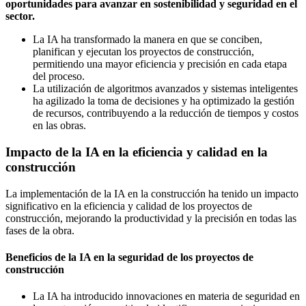
oportunidades para avanzar en sostenibilidad y seguridad en el
sector.
La IA ha transformado la manera en que se conciben,
planifican y ejecutan los proyectos de construcción,
permitiendo una mayor eficiencia y precisión en cada etapa
del proceso.
La utilización de algoritmos avanzados y sistemas inteligentes
ha agilizado la toma de decisiones y ha optimizado la gestión
de recursos, contribuyendo a la reducción de tiempos y costos
en las obras.
Impacto de la IA en la eficiencia y calidad en la
construcción
La implementación de la IA en la construcción ha tenido un impacto
significativo en la eficiencia y calidad de los proyectos de
construcción, mejorando la productividad y la precisión en todas las
fases de la obra.
Beneficios de la IA en la seguridad de los proyectos de
construcción
La IA ha introducido innovaciones en materia de seguridad en