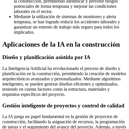
la construcción, permitiendo identificar y prevenir riesgos
potenciales de forma temprana y mejorar las condiciones
laborales en el sector.
Mediante la utilización de sistemas de monitoreo y alerta
temprana, se han logrado reducir los accidentes laborales y
garantizar un entorno de trabajo más seguro para todos los
implicados.
Aplicaciones de la IA en la construcción
Diseño y planificación asistida por IA
La Inteligencia Artificial ha revolucionado el proceso de diseño y
planificación en la construcción, permitiendo la creación de modelos
arquitectónicos avanzados y personalizados. Mediante algoritmos
inteligentes, se pueden generar diseños eficientes y optimizados,
teniendo en cuenta factores como la estructura, materiales y
requisitos específicos del proyecto.
Gestión inteligente de proyectos y control de calidad
La IA juega un papel fundamental en la gestión de proyectos de
construcción, facilitando la asignación de recursos, la programación
de tareas y el seguimiento del avance del proyecto. Además, a través