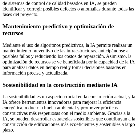
de sistemas de control de calidad basados en IA, se pueden
identificar y corregir posibles defectos o anomalías durante todas las
fases del proyecto.
Mantenimiento predictivo y optimización de
recursos
Mediante el uso de algoritmos predictivos, la IA permite realizar un
mantenimiento preventivo de las infraestructuras, anticipándose a
posibles fallos y reduciendo los costos de reparación. Asimismo, la
optimización de recursos se ve beneficiada por la capacidad de la IA
para analizar datos en tiempo real y tomar decisiones basadas en
información precisa y actualizada.
Sostenibilidad en la construcción mediante IA
La sostenibilidad es un aspecto crucial en la construcción actual, y la
IA ofrece herramientas innovadoras para mejorar la eficiencia
energética, reducir la huella ambiental y promover prácticas
constructivas más respetuosas con el medio ambiente. Gracias a la
IA, se pueden desarrollar estrategias sostenibles que contribuyan a la
construcción de edificaciones más ecoeficientes y sostenibles a largo
plazo.