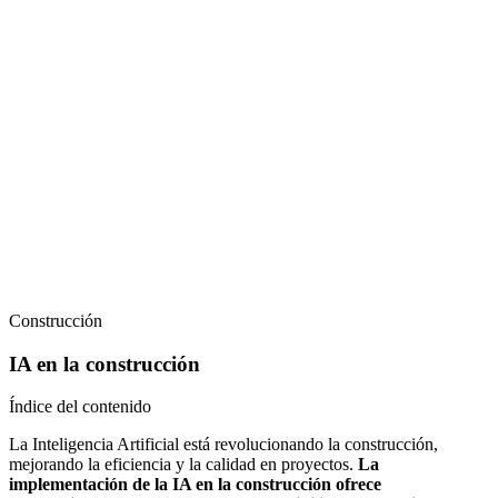
Construcción
IA en la construcción
Índice del contenido
La Inteligencia Artificial está revolucionando la construcción,
mejorando la eficiencia y la calidad en proyectos.
La
implementación de la IA en la construcción ofrece