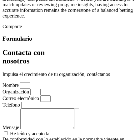
match updates or reviewing pre-game insights, having access to
accurate information remains the cornerstone of a balanced betting
experience.
Comparte
Formulario
Contacta con
nosotros
Impulsa el crecimiento de tu organización, contáctanos
Nombre
Organización
Correo electrónico
Teléfono
Mensaje
He leído y acepto la
Política de Privacidad
De conformidad con lo establecido en la normativa vigente en