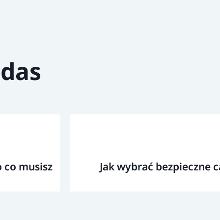
adas
o co musisz
Jak wybrać bezpieczne ca