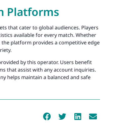
n Platforms
ts that cater to global audiences. Players
istics available for every match. Whether
, the platform provides a competitive edge
iety.
 provided by this operator. Users benefit
 that assist with any account inquiries.
ny helps maintain a balanced and safe