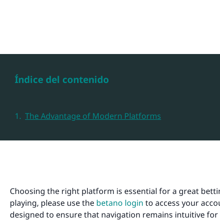
Índice del contenido
The Advantage of Modern Platforms
Choosing the right platform is essential for a great betti
playing, please use the
betano login
to access your accou
designed to ensure that navigation remains intuitive for a