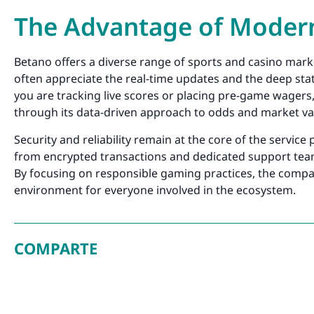
The Advantage of Moder
Betano offers a diverse range of sports and casino marke
often appreciate the real-time updates and the deep stat
you are tracking live scores or placing pre-game wagers
through its data-driven approach to odds and market var
Security and reliability remain at the core of the service
from encrypted transactions and dedicated support teams
By focusing on responsible gaming practices, the compa
environment for everyone involved in the ecosystem.
COMPARTE