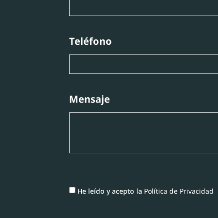
Teléfono
Mensaje
He leído y acepto la
Política de Privacidad