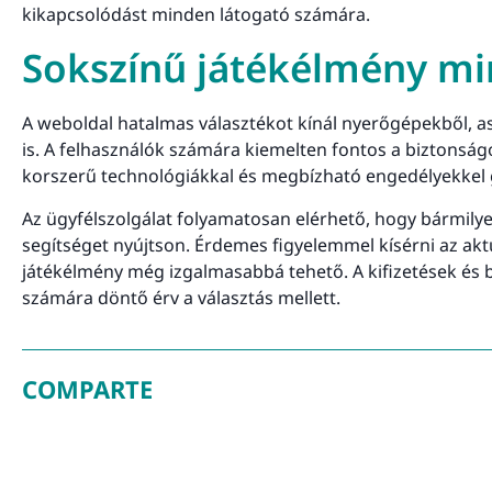
kikapcsolódást minden látogató számára.
Sokszínű játékélmény mi
A weboldal hatalmas választékot kínál nyerőgépekből, as
is. A felhasználók számára kiemelten fontos a biztonság
korszerű technológiákkal és megbízható engedélyekkel ga
Az ügyfélszolgálat folyamatosan elérhető, hogy bármily
segítséget nyújtson. Érdemes figyelemmel kísérni az akt
játékélmény még izgalmasabbá tehető. A kifizetések és 
számára döntő érv a választás mellett.
COMPARTE