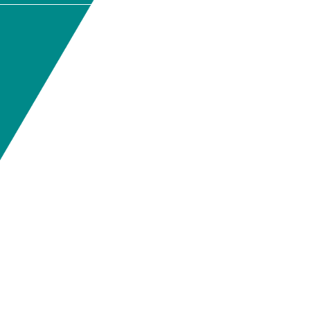
A 22bet online k