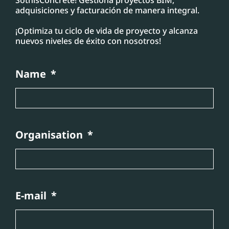
adquisiciones y facturación de manera integral.
¡Optimiza tu ciclo de vida de proyecto y alcanza
nuevos niveles de éxito con nosotros!
Name
Organisation
E-mail