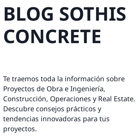
BLOG SOTHIS
CONCRETE
Te traemos toda la información sobre
Proyectos de Obra e Ingeniería,
Construcción, Operaciones y Real Estate.
Descubre consejos prácticos y
tendencias innovadoras para tus
proyectos.