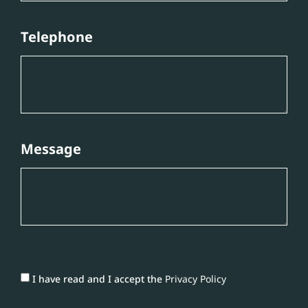
Telephone
Message
I have read and I accept the
Privacy Policy